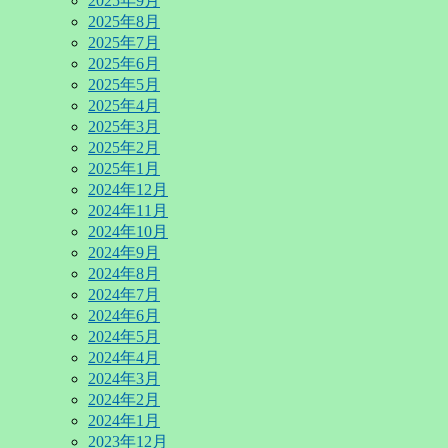
2025年9月
2025年8月
2025年7月
2025年6月
2025年5月
2025年4月
2025年3月
2025年2月
2025年1月
2024年12月
2024年11月
2024年10月
2024年9月
2024年8月
2024年7月
2024年6月
2024年5月
2024年4月
2024年3月
2024年2月
2024年1月
2023年12月