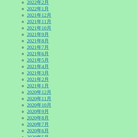
2022年2月
2022年1月
2021年12月
2021年11月
2021年10月
2021年9月
2021年8月
2021年7月
2021年6月
2021年5月
2021年4月
2021年3月
2021年2月
2021年1月
2020年12月
2020年11月
2020年10月
2020年9月
2020年8月
2020年7月
2020年6月