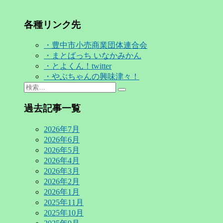
各種リンク先
・豊中市小売商業団体連合会
・まとばっち いなかみかん
・とよくん！twitter
・やぶちゃんの興味津々！
Search
検
for:
索…
過去記事一覧
2026年7月
2026年6月
2026年5月
2026年4月
2026年3月
2026年2月
2026年1月
2025年11月
2025年10月