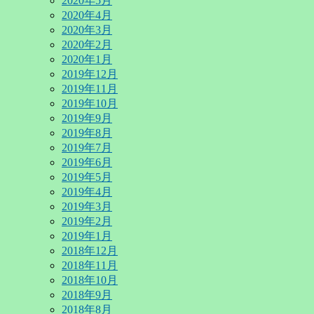
2020年5月
2020年4月
2020年3月
2020年2月
2020年1月
2019年12月
2019年11月
2019年10月
2019年9月
2019年8月
2019年7月
2019年6月
2019年5月
2019年4月
2019年3月
2019年2月
2019年1月
2018年12月
2018年11月
2018年10月
2018年9月
2018年8月