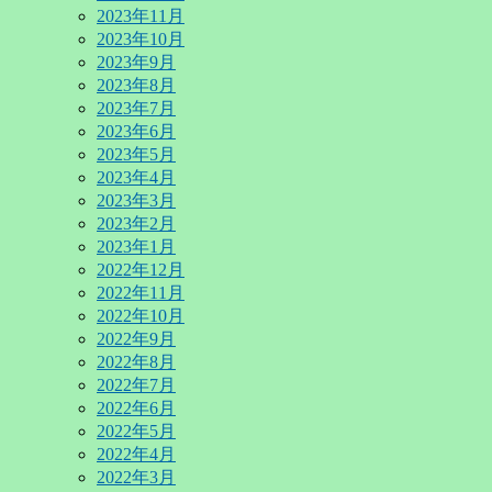
2023年11月
2023年10月
2023年9月
2023年8月
2023年7月
2023年6月
2023年5月
2023年4月
2023年3月
2023年2月
2023年1月
2022年12月
2022年11月
2022年10月
2022年9月
2022年8月
2022年7月
2022年6月
2022年5月
2022年4月
2022年3月