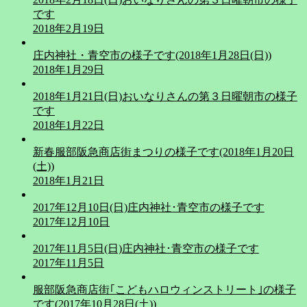
です
2018年2月19日
庄内神社・青空市の様子です(2018年1月28日(日))
2018年1月29日
2018年1月21日(日)おいなりさんの第３日曜朝市の様子
です
2018年1月22日
新春服部阪急商店街まつりの様子です(2018年1月20日
(土))
2018年1月21日
2017年12月10日(日)庄内神社･青空市の様子です
2017年12月10日
2017年11月5日(日)庄内神社･青空市の様子です
2017年11月5日
服部阪急商店街｢こどもハロウィンストリート｣の様子
です(2017年10月28日(土))