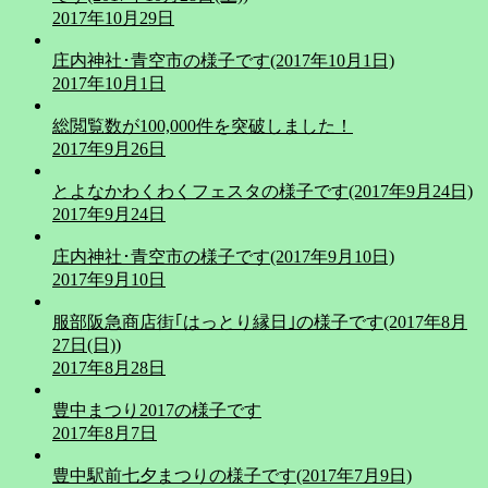
2017年10月29日
庄内神社･青空市の様子です(2017年10月1日)
2017年10月1日
総閲覧数が100,000件を突破しました！
2017年9月26日
とよなかわくわくフェスタの様子です(2017年9月24日)
2017年9月24日
庄内神社･青空市の様子です(2017年9月10日)
2017年9月10日
服部阪急商店街｢はっとり縁日｣の様子です(2017年8月
27日(日))
2017年8月28日
豊中まつり2017の様子です
2017年8月7日
豊中駅前七夕まつりの様子です(2017年7月9日)