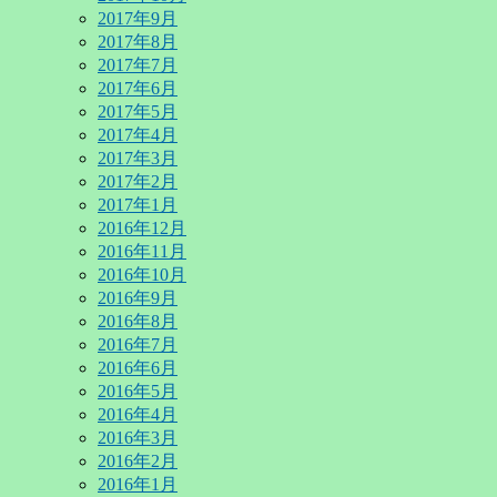
2017年9月
2017年8月
2017年7月
2017年6月
2017年5月
2017年4月
2017年3月
2017年2月
2017年1月
2016年12月
2016年11月
2016年10月
2016年9月
2016年8月
2016年7月
2016年6月
2016年5月
2016年4月
2016年3月
2016年2月
2016年1月