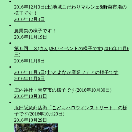
2016年12月3日(土)地域こだわりマルシェ&野菜市場の
様子です！
2016年12月3日
農業祭の様子です！
2016年11月19日
第５回 ３(さん)あいイベントの様子です(2016年11月6
日)
2016年11月6日
2016年11月5日(土)とよなか産業フェアの様子です
2016年11月6日
庄内神社・青空市の様子です(2016年10月30日)
2016年10月31日
服部阪急商店街「こどもハロウィンストリート」の様
子です(2016年10月29日)
2016年10月29日