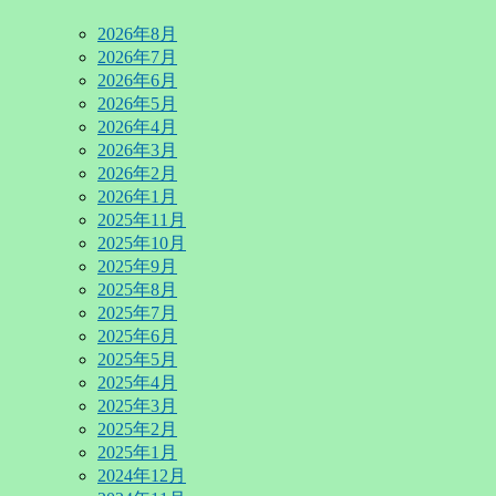
2026年8月
2026年7月
2026年6月
2026年5月
2026年4月
2026年3月
2026年2月
2026年1月
2025年11月
2025年10月
2025年9月
2025年8月
2025年7月
2025年6月
2025年5月
2025年4月
2025年3月
2025年2月
2025年1月
2024年12月