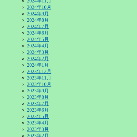
2024年11月
2024年10月
2024年9月
2024年8月
2024年7月
2024年6月
2024年5月
2024年4月
2024年3月
2024年2月
2024年1月
2023年12月
2023年11月
2023年10月
2023年9月
2023年8月
2023年7月
2023年6月
2023年5月
2023年4月
2023年3月
2023年2月