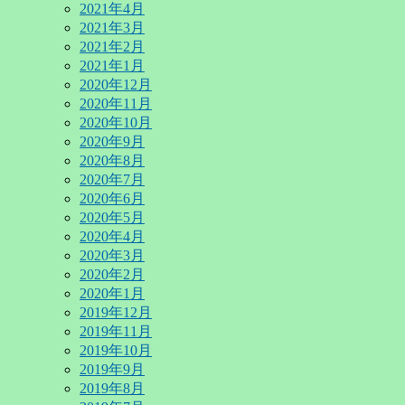
2021年4月
2021年3月
2021年2月
2021年1月
2020年12月
2020年11月
2020年10月
2020年9月
2020年8月
2020年7月
2020年6月
2020年5月
2020年4月
2020年3月
2020年2月
2020年1月
2019年12月
2019年11月
2019年10月
2019年9月
2019年8月