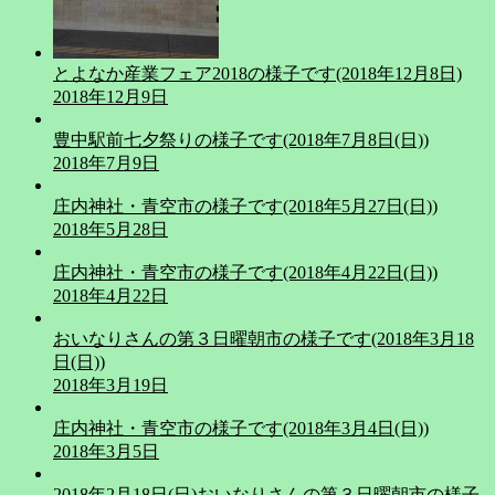
とよなか産業フェア2018の様子です(2018年12月8日)
2018年12月9日
豊中駅前七夕祭りの様子です(2018年7月8日(日))
2018年7月9日
庄内神社・青空市の様子です(2018年5月27日(日))
2018年5月28日
庄内神社・青空市の様子です(2018年4月22日(日))
2018年4月22日
おいなりさんの第３日曜朝市の様子です(2018年3月18
日(日))
2018年3月19日
庄内神社・青空市の様子です(2018年3月4日(日))
2018年3月5日
2018年2月18日(日)おいなりさんの第３日曜朝市の様子