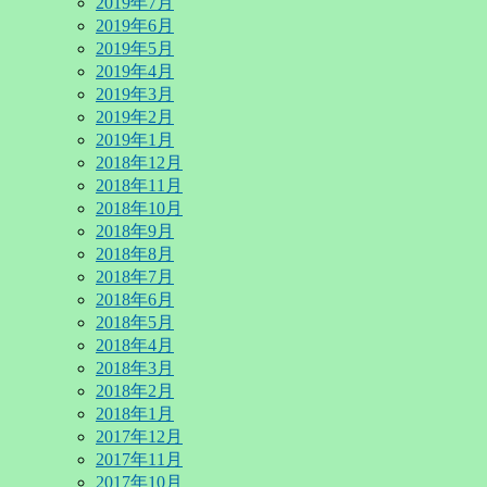
2019年7月
2019年6月
2019年5月
2019年4月
2019年3月
2019年2月
2019年1月
2018年12月
2018年11月
2018年10月
2018年9月
2018年8月
2018年7月
2018年6月
2018年5月
2018年4月
2018年3月
2018年2月
2018年1月
2017年12月
2017年11月
2017年10月