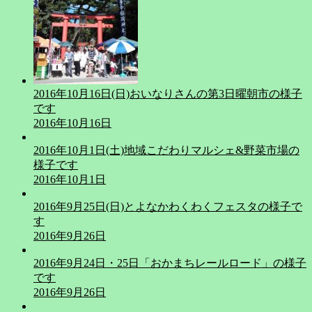
2016年10月16日(日)おいなりさんの第3日曜朝市の様子
です
2016年10月16日
2016年10月1日(土)地域こだわりマルシェ&野菜市場の
様子です
2016年10月1日
2016年9月25日(日)とよなかわくわくフェスタの様子で
す
2016年9月26日
2016年9月24日・25日「おかまちレールロード」の様子
です
2016年9月26日