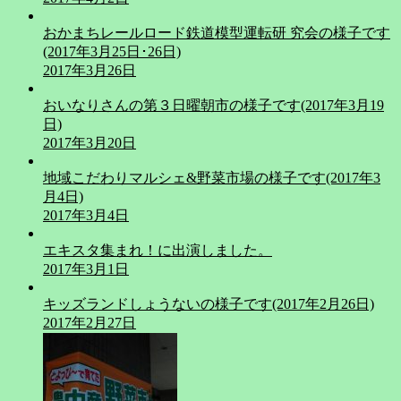
おかまちレールロード鉄道模型運転研 究会の様子です
(2017年3月25日･26日)
2017年3月26日
おいなりさんの第３日曜朝市の様子です(2017年3月19
日)
2017年3月20日
地域こだわりマルシェ&野菜市場の様子です(2017年3
月4日)
2017年3月4日
エキスタ集まれ！に出演しました。
2017年3月1日
キッズランドしょうないの様子です(2017年2月26日)
2017年2月27日