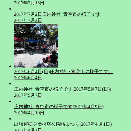
2017年7月15日
2017年7月2日庄内神社･青空市の様子です
2017年7月2日
2017年6月4日(日)庄内神社･青空市の様子です。
2017年6月4日
庄内神社･青空市の様子です(2017年5月7日(日))
2017年5月7日
庄内神社･青空市の様子です(2017年4月9日)
2017年4月10日
出張運転会＠桜塚公園桜まつり(2017年4 月1日)
2017年4月2日