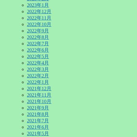
2023年1月
2022年12月
2022年11月
2022年10月
2022年9月
2022年8月
2022年7月
2022年6月
2022年5月
2022年4月
2022年3月
2022年2月
2022年1月
2021年12月
2021年11月
2021年10月
2021年9月
2021年8月
2021年7月
2021年6月
2021年5月