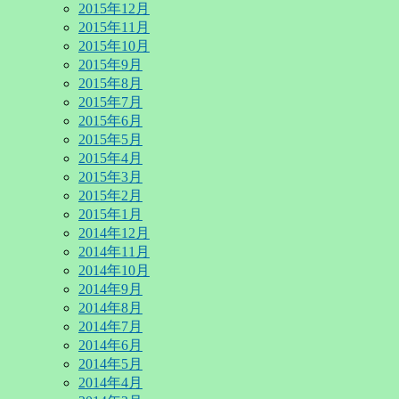
2015年12月
2015年11月
2015年10月
2015年9月
2015年8月
2015年7月
2015年6月
2015年5月
2015年4月
2015年3月
2015年2月
2015年1月
2014年12月
2014年11月
2014年10月
2014年9月
2014年8月
2014年7月
2014年6月
2014年5月
2014年4月