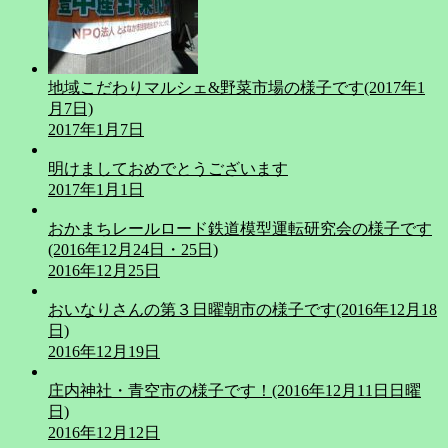
地域こだわりマルシェ&野菜市場の様子です(2017年1
月7日)
2017年1月7日
明けましておめでとうございます
2017年1月1日
おかまちレールロード鉄道模型運転研究会の様子です
(2016年12月24日・25日)
2016年12月25日
おいなりさんの第３日曜朝市の様子です(2016年12月18
日)
2016年12月19日
庄内神社・青空市の様子です！(2016年12月11日日曜
日)
2016年12月12日