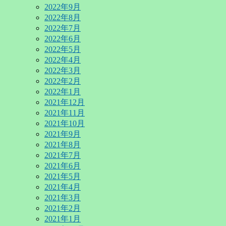
2022年9月
2022年8月
2022年7月
2022年6月
2022年5月
2022年4月
2022年3月
2022年2月
2022年1月
2021年12月
2021年11月
2021年10月
2021年9月
2021年8月
2021年7月
2021年6月
2021年5月
2021年4月
2021年3月
2021年2月
2021年1月