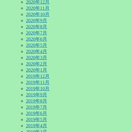
2020年12月
2020年11月
2020年10月
2020年9月
2020年8月
2020年7月
2020年6月
2020年5月
2020年4月
2020年3月
2020年2月
2020年1月
2019年12月
2019年11月
2019年10月
2019年9月
2019年8月
2019年7月
2019年6月
2019年5月
2019年4月
2019年3月