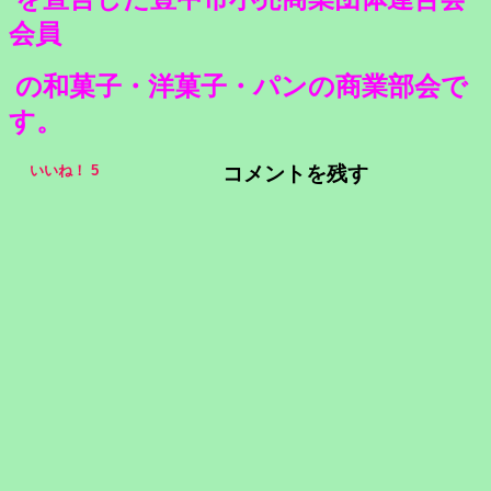
会員
の和菓子・洋菓子・パンの商業部会で
す。
コメントを残す