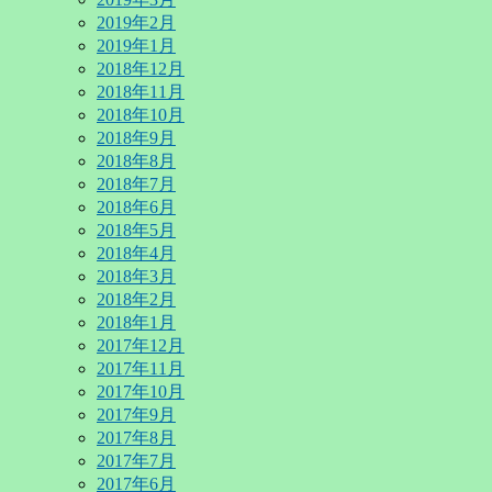
2019年2月
2019年1月
2018年12月
2018年11月
2018年10月
2018年9月
2018年8月
2018年7月
2018年6月
2018年5月
2018年4月
2018年3月
2018年2月
2018年1月
2017年12月
2017年11月
2017年10月
2017年9月
2017年8月
2017年7月
2017年6月