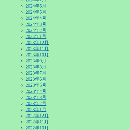
2024年6月
2024年5月
2024年4月
2024年3月
2024年2月
2024年1月
2023年12月
2023年11月
2023年10月
2023年9月
2023年8月
2023年7月
2023年6月
2023年5月
2023年4月
2023年3月
2023年2月
2023年1月
2022年12月
2022年11月
2022年10月