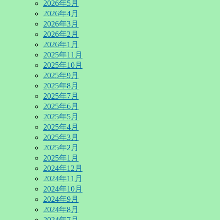
2026年5月
2026年4月
2026年3月
2026年2月
2026年1月
2025年11月
2025年10月
2025年9月
2025年8月
2025年7月
2025年6月
2025年5月
2025年4月
2025年3月
2025年2月
2025年1月
2024年12月
2024年11月
2024年10月
2024年9月
2024年8月
2024年7月