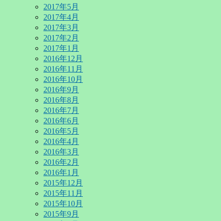
2017年5月
2017年4月
2017年3月
2017年2月
2017年1月
2016年12月
2016年11月
2016年10月
2016年9月
2016年8月
2016年7月
2016年6月
2016年5月
2016年4月
2016年3月
2016年2月
2016年1月
2015年12月
2015年11月
2015年10月
2015年9月