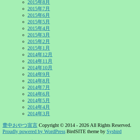
2015年8月
2015年7月
2015年6月
2015年5月
2015年4月
2015年3月
2015年2月
2015年1月
2014年12月
2014年11月
2014年10月
2014年9月
2014年8月
2014年7月
2014年6月
2014年5月
2014年4月
2014年3月
豊中おやつ宣言
Copyright © 2014 - 2026 All Rights Reserved.
Proudly powered by WordPress
BirdSITE theme by
Sysbird