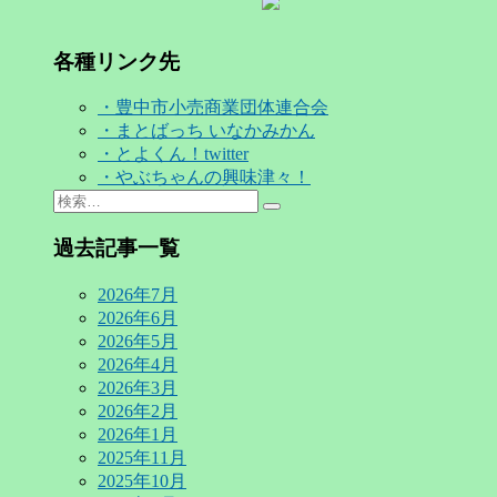
各種リンク先
・豊中市小売商業団体連合会
・まとばっち いなかみかん
・とよくん！twitter
・やぶちゃんの興味津々！
Search
検
for:
索…
過去記事一覧
2026年7月
2026年6月
2026年5月
2026年4月
2026年3月
2026年2月
2026年1月
2025年11月
2025年10月