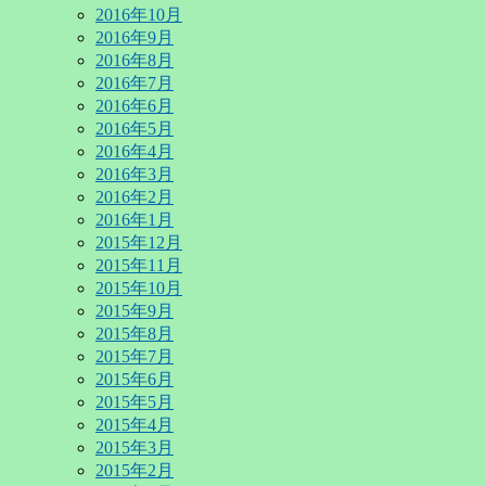
2016年10月
2016年9月
2016年8月
2016年7月
2016年6月
2016年5月
2016年4月
2016年3月
2016年2月
2016年1月
2015年12月
2015年11月
2015年10月
2015年9月
2015年8月
2015年7月
2015年6月
2015年5月
2015年4月
2015年3月
2015年2月