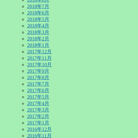
2018年7月
2018年6月
2018年5月
2018年4月
2018年3月
2018年2月
2018年1月
2017年12月
2017年11月
2017年10月
2017年9月
2017年8月
2017年7月
2017年6月
2017年5月
2017年4月
2017年3月
2017年2月
2017年1月
2016年12月
2016年11月