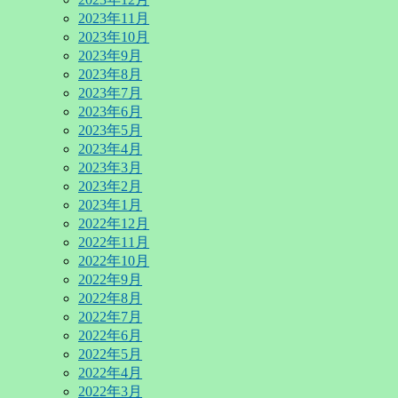
2023年11月
2023年10月
2023年9月
2023年8月
2023年7月
2023年6月
2023年5月
2023年4月
2023年3月
2023年2月
2023年1月
2022年12月
2022年11月
2022年10月
2022年9月
2022年8月
2022年7月
2022年6月
2022年5月
2022年4月
2022年3月