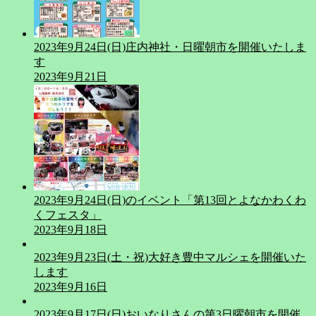
2023年9月24日(日)庄内神社・日曜朝市を開催いたしま
す
2023年9月21日
2023年9月24日(日)のイベント「第13回とよなかわくわ
くフェスタ」
2023年9月18日
2023年9月23日(土・祝)大好き豊中マルシェを開催いた
します
2023年9月16日
2023年9月17日(日)おいなりさんの第3日曜朝市を開催