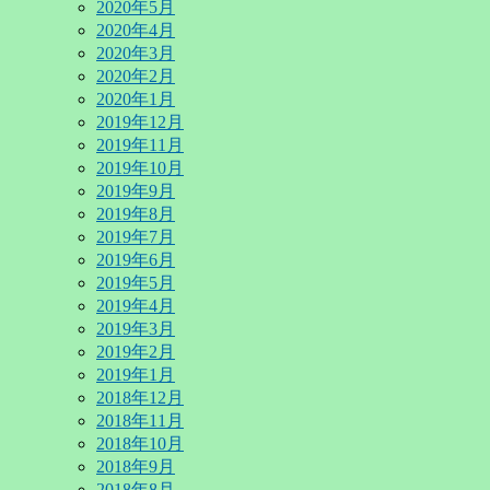
2020年5月
2020年4月
2020年3月
2020年2月
2020年1月
2019年12月
2019年11月
2019年10月
2019年9月
2019年8月
2019年7月
2019年6月
2019年5月
2019年4月
2019年3月
2019年2月
2019年1月
2018年12月
2018年11月
2018年10月
2018年9月
2018年8月