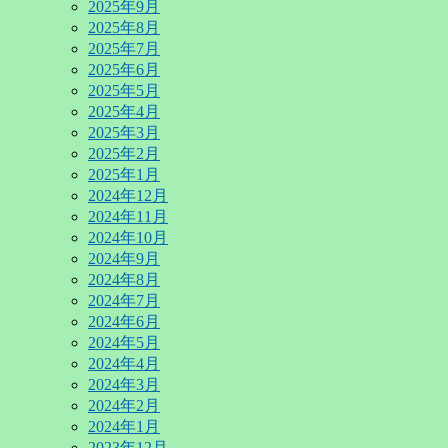
2025年9月
2025年8月
2025年7月
2025年6月
2025年5月
2025年4月
2025年3月
2025年2月
2025年1月
2024年12月
2024年11月
2024年10月
2024年9月
2024年8月
2024年7月
2024年6月
2024年5月
2024年4月
2024年3月
2024年2月
2024年1月
2023年12月