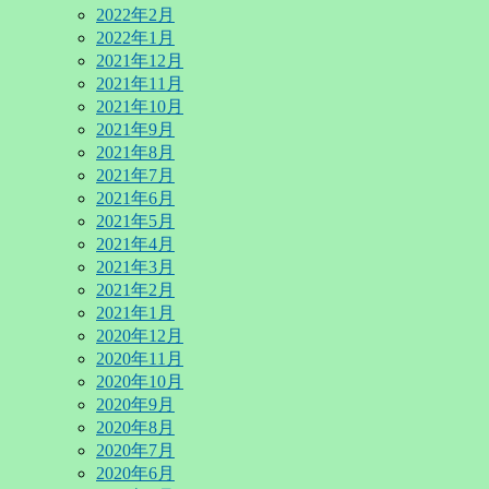
2022年2月
2022年1月
2021年12月
2021年11月
2021年10月
2021年9月
2021年8月
2021年7月
2021年6月
2021年5月
2021年4月
2021年3月
2021年2月
2021年1月
2020年12月
2020年11月
2020年10月
2020年9月
2020年8月
2020年7月
2020年6月