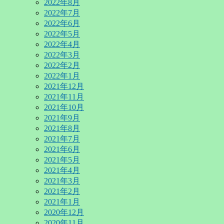
2022年8月
2022年7月
2022年6月
2022年5月
2022年4月
2022年3月
2022年2月
2022年1月
2021年12月
2021年11月
2021年10月
2021年9月
2021年8月
2021年7月
2021年6月
2021年5月
2021年4月
2021年3月
2021年2月
2021年1月
2020年12月
2020年11月