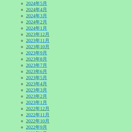
2024年5月
2024年4月
2024年3月
2024年2月
2024年1月
2023年12月
2023年11月
2023年10月
2023年9月
2023年8月
2023年7月
2023年6月
2023年5月
2023年4月
2023年3月
2023年2月
2023年1月
2022年12月
2022年11月
2022年10月
2022年9月