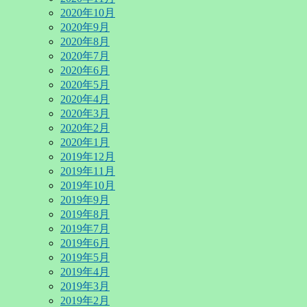
2020年10月
2020年9月
2020年8月
2020年7月
2020年6月
2020年5月
2020年4月
2020年3月
2020年2月
2020年1月
2019年12月
2019年11月
2019年10月
2019年9月
2019年8月
2019年7月
2019年6月
2019年5月
2019年4月
2019年3月
2019年2月