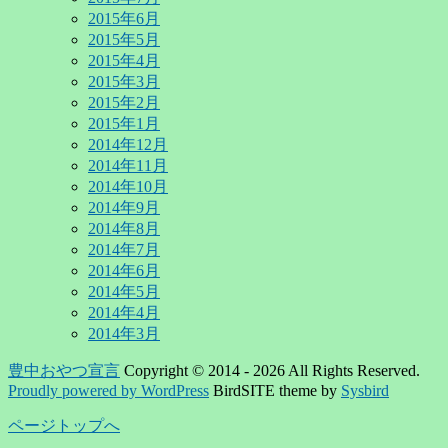
2015年6月
2015年5月
2015年4月
2015年3月
2015年2月
2015年1月
2014年12月
2014年11月
2014年10月
2014年9月
2014年8月
2014年7月
2014年6月
2014年5月
2014年4月
2014年3月
豊中おやつ宣言
Copyright © 2014 - 2026 All Rights Reserved.
Proudly powered by WordPress
BirdSITE theme by
Sysbird
ページトップへ