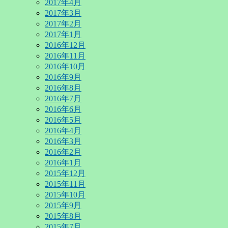
2017年4月
2017年3月
2017年2月
2017年1月
2016年12月
2016年11月
2016年10月
2016年9月
2016年8月
2016年7月
2016年6月
2016年5月
2016年4月
2016年3月
2016年2月
2016年1月
2015年12月
2015年11月
2015年10月
2015年9月
2015年8月
2015年7月