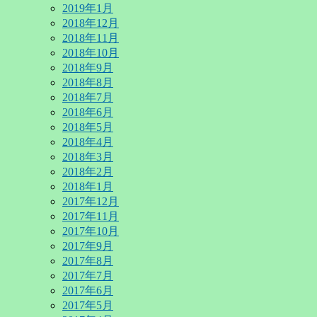
2019年1月
2018年12月
2018年11月
2018年10月
2018年9月
2018年8月
2018年7月
2018年6月
2018年5月
2018年4月
2018年3月
2018年2月
2018年1月
2017年12月
2017年11月
2017年10月
2017年9月
2017年8月
2017年7月
2017年6月
2017年5月