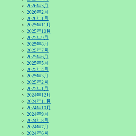
2026年3月
2026年2月
2026年1月
2025年11月
2025年10月
2025年9月
2025年8月
2025年7月
2025年6月
2025年5月
2025年4月
2025年3月
2025年2月
2025年1月
2024年12月
2024年11月
2024年10月
2024年9月
2024年8月
2024年7月
2024年6月