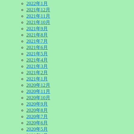
2022年1月
2021年12月
2021年11月
2021年10月
2021年9月
2021年8月
2021年7月
2021年6月
2021年5月
2021年4月
2021年3月
2021年2月
2021年1月
2020年12月
2020年11月
2020年10月
2020年9月
2020年8月
2020年7月
2020年6月
2020年5月