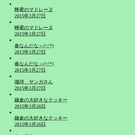
蜂蜜のマドレーヌ
2015年3月27日
蜂蜜のマドレーヌ
2015年3月27日
春なんだな～(^^*)
2015年3月27日
春なんだな～(^^*)
2015年3月27日
珈琲 サンガさん
2015年3月27日
鎌倉の大好きなクッキー
2015年3月26日
鎌倉の大好きなクッキー
2015年3月26日