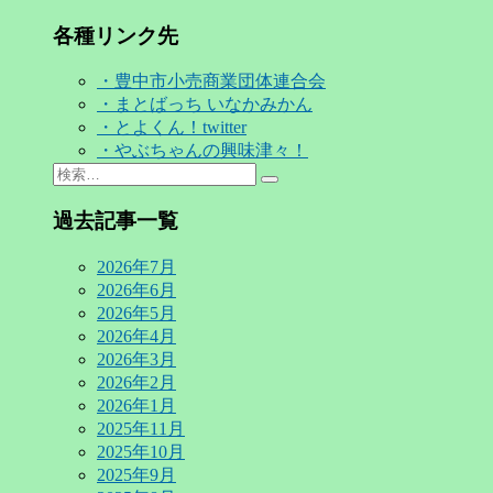
各種リンク先
・豊中市小売商業団体連合会
・まとばっち いなかみかん
・とよくん！twitter
・やぶちゃんの興味津々！
Search
検
for:
索…
過去記事一覧
2026年7月
2026年6月
2026年5月
2026年4月
2026年3月
2026年2月
2026年1月
2025年11月
2025年10月
2025年9月