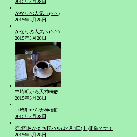
2015年3月28日
かなりの人気ヽ(^-^ )
2015年3月28日
かなりの人気ヽ(^-^ )
2015年3月28日
中崎町から天神橋筋
2015年3月28日
中崎町から天神橋筋
2015年3月28日
第2回おかまち桜バルは4月4日(土)開催です！
2015年3月28日