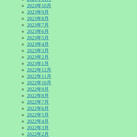
2023年10月
2023年9月
2023年8月
2023年7月
2023年6月
2023年5月
2023年4月
2023年3月
2023年2月
2023年1月
2022年12月
2022年11月
2022年10月
2022年9月
2022年8月
2022年7月
2022年6月
2022年5月
2022年4月
2022年3月
2022年2月