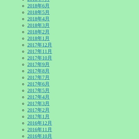
2018年6月
2018年5月
2018年4月
2018年3月
2018年2月
2018年1月
2017年12月
2017年11月
2017年10月
2017年9月
2017年8月
2017年7月
2017年6月
2017年5月
2017年4月
2017年3月
2017年2月
2017年1月
2016年12月
2016年11月
2016年10月