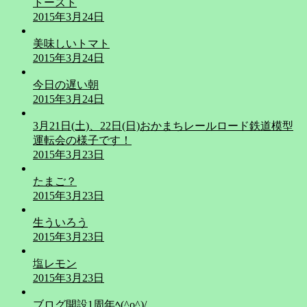
トースト
2015年3月24日
美味しいトマト
2015年3月24日
今日の遅い朝
2015年3月24日
3月21日(土)、22日(日)おかまちレールロード鉄道模型
運転会の様子です！
2015年3月23日
たまご？
2015年3月23日
生ういろう
2015年3月23日
塩レモン
2015年3月23日
ブログ開設1周年ﾍ(^o^)/