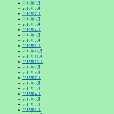
2016年9月
2016年8月
2016年7月
2016年6月
2016年5月
2016年4月
2016年3月
2016年2月
2016年1月
2015年12月
2015年11月
2015年10月
2015年9月
2015年8月
2015年7月
2015年6月
2015年5月
2015年4月
2015年3月
2015年2月
2015年1月