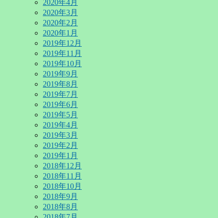
2020年4月
2020年3月
2020年2月
2020年1月
2019年12月
2019年11月
2019年10月
2019年9月
2019年8月
2019年7月
2019年6月
2019年5月
2019年4月
2019年3月
2019年2月
2019年1月
2018年12月
2018年11月
2018年10月
2018年9月
2018年8月
2018年7月