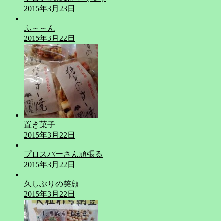
2015年3月23日
ふ～～ん
2015年3月22日
置き菓子
2015年3月22日
プロスパーさん頑張る
2015年3月22日
久しぶりの笑顔
2015年3月22日