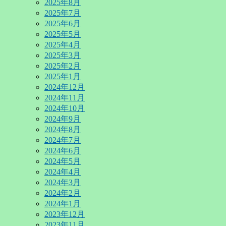
2025年8月
2025年7月
2025年6月
2025年5月
2025年4月
2025年3月
2025年2月
2025年1月
2024年12月
2024年11月
2024年10月
2024年9月
2024年8月
2024年7月
2024年6月
2024年5月
2024年4月
2024年3月
2024年2月
2024年1月
2023年12月
2023年11月