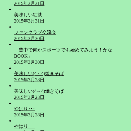
2015年3月31日
美味しい紅茶
2015年3月31日
ファンクラブ交流会
2015年3月30日
「豊中で何かスポーツでも始めてみよう！かな
BOOK」
2015年3月30日
美味しい(^～^)焼きそば
2015年3月28日
美味しい(^～^)焼きそば
2015年3月28日
やはり･･･
2015年3月28日
やはり･･･