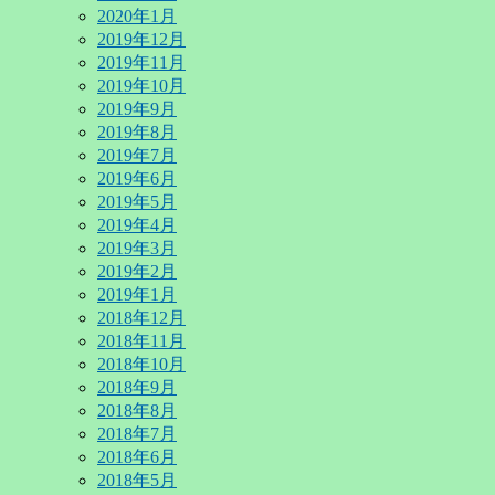
2020年1月
2019年12月
2019年11月
2019年10月
2019年9月
2019年8月
2019年7月
2019年6月
2019年5月
2019年4月
2019年3月
2019年2月
2019年1月
2018年12月
2018年11月
2018年10月
2018年9月
2018年8月
2018年7月
2018年6月
2018年5月