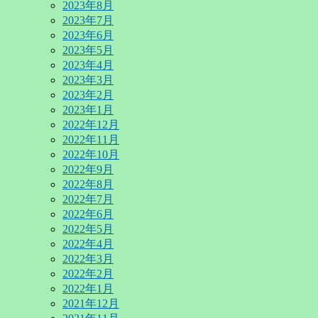
2023年8月
2023年7月
2023年6月
2023年5月
2023年4月
2023年3月
2023年2月
2023年1月
2022年12月
2022年11月
2022年10月
2022年9月
2022年8月
2022年7月
2022年6月
2022年5月
2022年4月
2022年3月
2022年2月
2022年1月
2021年12月