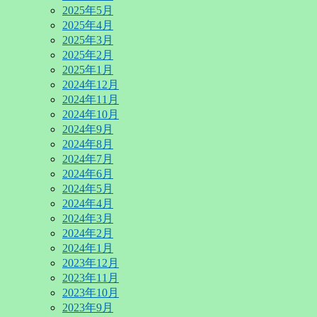
2025年5月
2025年4月
2025年3月
2025年2月
2025年1月
2024年12月
2024年11月
2024年10月
2024年9月
2024年8月
2024年7月
2024年6月
2024年5月
2024年4月
2024年3月
2024年2月
2024年1月
2023年12月
2023年11月
2023年10月
2023年9月