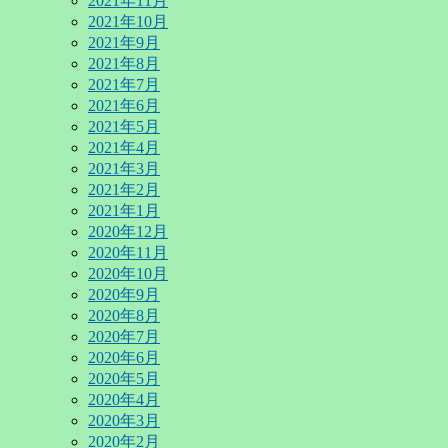
2021年11月
2021年10月
2021年9月
2021年8月
2021年7月
2021年6月
2021年5月
2021年4月
2021年3月
2021年2月
2021年1月
2020年12月
2020年11月
2020年10月
2020年9月
2020年8月
2020年7月
2020年6月
2020年5月
2020年4月
2020年3月
2020年2月