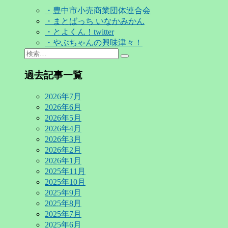
・豊中市小売商業団体連合会
・まとばっち いなかみかん
・とよくん！twitter
・やぶちゃんの興味津々！
Search
検
for:
索…
過去記事一覧
2026年7月
2026年6月
2026年5月
2026年4月
2026年3月
2026年2月
2026年1月
2025年11月
2025年10月
2025年9月
2025年8月
2025年7月
2025年6月