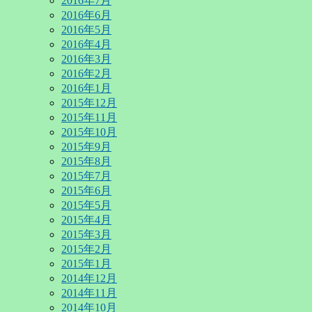
2016年7月
2016年6月
2016年5月
2016年4月
2016年3月
2016年2月
2016年1月
2015年12月
2015年11月
2015年10月
2015年9月
2015年8月
2015年7月
2015年6月
2015年5月
2015年4月
2015年3月
2015年2月
2015年1月
2014年12月
2014年11月
2014年10月