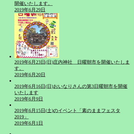
開催いたします。
2019年6月29日
2019年6月23日(日)庄内神社 日曜朝市を開催いたしま
す。
2019年6月20日
2019年6月16日(日)おいなりさんの第3日曜朝市を開催
いたします
2019年6月9日
2019年6月15日(土)のイベント「素のままフェスタ
2019」
2019年6月1日