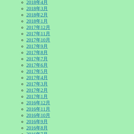
2018年4月
2018年3月
2018年2月
2018年1月
2017年12月
2017年11月
2017年10月
2017年9月
2017年8月
2017年7月
2017年6月
2017年5月
2017年4月
2017年3月
2017年2月
2017年1月
2016年12月
2016年11月
2016年10月
2016年9月
2016年8月