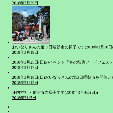
2018年3月29日
おいなりさんの第３日曜朝市の様子です(2018年3月18日(
2018年3月19日
2018年3月25日(日)のイベント「春の祭典フードフェス
2018年3月17日
2018年3月18日(日)おいなりさんの第3日曜朝市を開催
2018年3月12日
庄内神社・青空市の様子です(2018年3月4日(日))
2018年3月5日