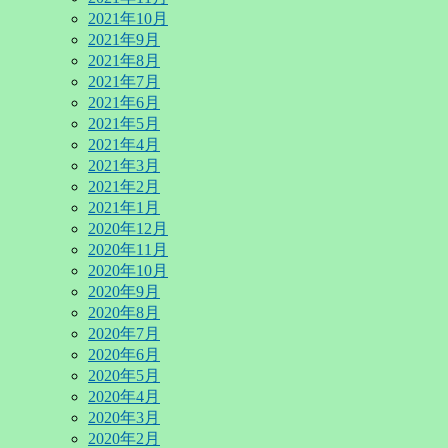
2021年10月
2021年9月
2021年8月
2021年7月
2021年6月
2021年5月
2021年4月
2021年3月
2021年2月
2021年1月
2020年12月
2020年11月
2020年10月
2020年9月
2020年8月
2020年7月
2020年6月
2020年5月
2020年4月
2020年3月
2020年2月