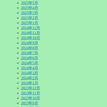
2025年5月
2025年4月
2025年3月
2025年2月
2025年1月
2024年12月
2024年11月
2024年10月
2024年9月
2024年8月
2024年7月
2024年6月
2024年5月
2024年4月
2024年3月
2024年2月
2024年1月
2023年12月
2023年11月
2023年10月
2023年9月