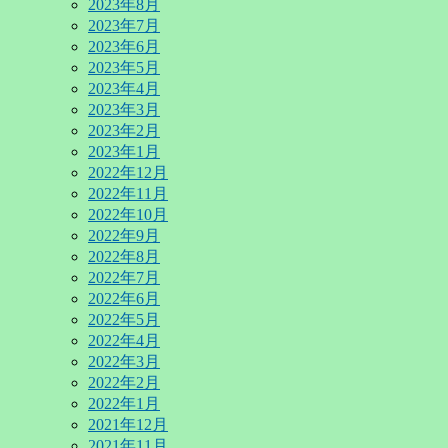
2023年8月
2023年7月
2023年6月
2023年5月
2023年4月
2023年3月
2023年2月
2023年1月
2022年12月
2022年11月
2022年10月
2022年9月
2022年8月
2022年7月
2022年6月
2022年5月
2022年4月
2022年3月
2022年2月
2022年1月
2021年12月
2021年11月