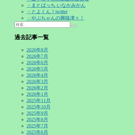
・まとばっち いなかみかん
・とよくん！twitter
・やぶちゃんの興味津々！
Search
検
for:
索…
過去記事一覧
2026年8月
2026年7月
2026年6月
2026年5月
2026年4月
2026年3月
2026年2月
2026年1月
2025年11月
2025年10月
2025年9月
2025年8月
2025年7月
2025年6月