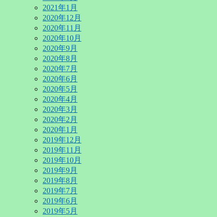
2021年1月
2020年12月
2020年11月
2020年10月
2020年9月
2020年8月
2020年7月
2020年6月
2020年5月
2020年4月
2020年3月
2020年2月
2020年1月
2019年12月
2019年11月
2019年10月
2019年9月
2019年8月
2019年7月
2019年6月
2019年5月