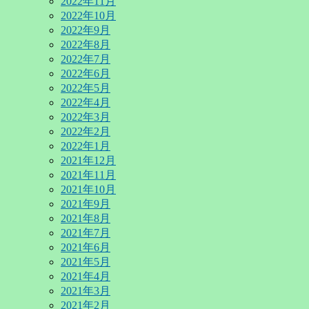
2022年11月
2022年10月
2022年9月
2022年8月
2022年7月
2022年6月
2022年5月
2022年4月
2022年3月
2022年2月
2022年1月
2021年12月
2021年11月
2021年10月
2021年9月
2021年8月
2021年7月
2021年6月
2021年5月
2021年4月
2021年3月
2021年2月