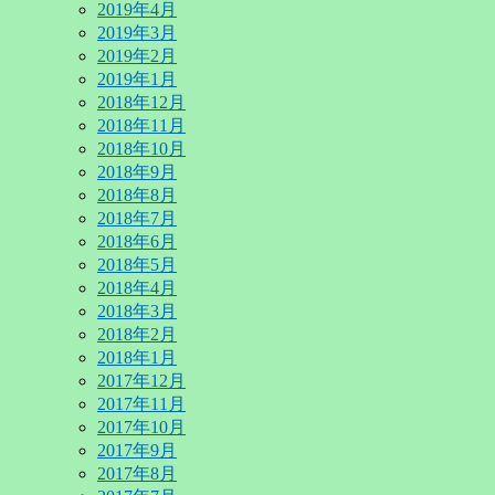
2019年4月
2019年3月
2019年2月
2019年1月
2018年12月
2018年11月
2018年10月
2018年9月
2018年8月
2018年7月
2018年6月
2018年5月
2018年4月
2018年3月
2018年2月
2018年1月
2017年12月
2017年11月
2017年10月
2017年9月
2017年8月