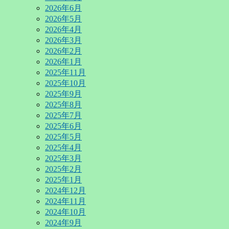
2026年6月
2026年5月
2026年4月
2026年3月
2026年2月
2026年1月
2025年11月
2025年10月
2025年9月
2025年8月
2025年7月
2025年6月
2025年5月
2025年4月
2025年3月
2025年2月
2025年1月
2024年12月
2024年11月
2024年10月
2024年9月