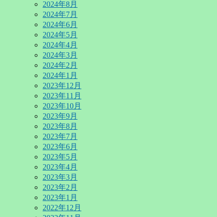
2024年8月
2024年7月
2024年6月
2024年5月
2024年4月
2024年3月
2024年2月
2024年1月
2023年12月
2023年11月
2023年10月
2023年9月
2023年8月
2023年7月
2023年6月
2023年5月
2023年4月
2023年3月
2023年2月
2023年1月
2022年12月