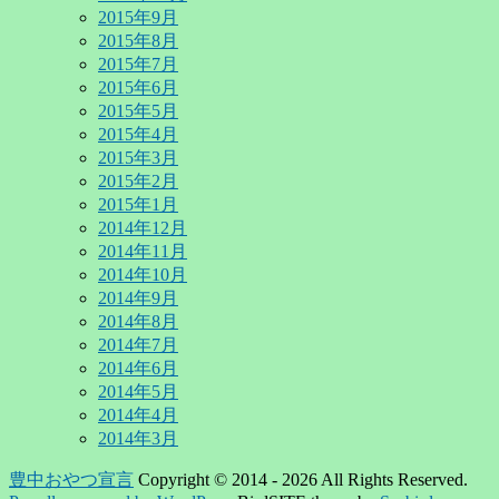
2015年9月
2015年8月
2015年7月
2015年6月
2015年5月
2015年4月
2015年3月
2015年2月
2015年1月
2014年12月
2014年11月
2014年10月
2014年9月
2014年8月
2014年7月
2014年6月
2014年5月
2014年4月
2014年3月
豊中おやつ宣言
Copyright © 2014 - 2026 All Rights Reserved.