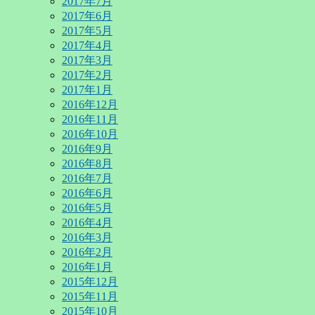
2017年7月
2017年6月
2017年5月
2017年4月
2017年3月
2017年2月
2017年1月
2016年12月
2016年11月
2016年10月
2016年9月
2016年8月
2016年7月
2016年6月
2016年5月
2016年4月
2016年3月
2016年2月
2016年1月
2015年12月
2015年11月
2015年10月